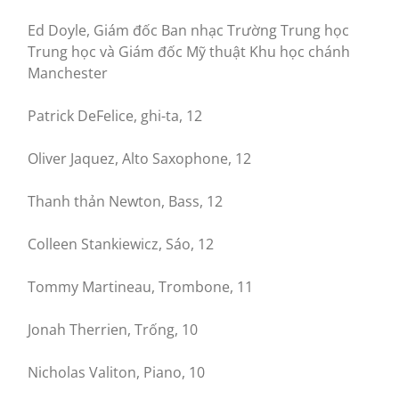
Ed Doyle, Giám đốc Ban nhạc Trường Trung học
Trung học và Giám đốc Mỹ thuật Khu học chánh
Manchester
Patrick DeFelice, ghi-ta, 12
Oliver Jaquez, Alto Saxophone, 12
Thanh thản Newton, Bass, 12
Colleen Stankiewicz, Sáo, 12
Tommy Martineau, Trombone, 11
Jonah Therrien, Trống, 10
Nicholas Valiton, Piano, 10