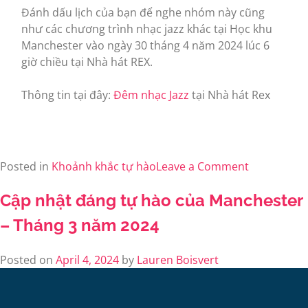
Đánh dấu lịch của bạn để nghe nhóm này cũng
như các chương trình nhạc jazz khác tại Học khu
Manchester vào ngày 30 tháng 4 năm 2024 lúc 6
giờ chiều tại Nhà hát REX.
Thông tin tại đây:
Đêm nhạc Jazz
tại Nhà hát Rex
Posted in
Khoảnh khắc tự hào
Leave a Comment
Cập nhật đáng tự hào của Manchester
– Tháng 3 năm 2024
Posted on
April 4, 2024
by
Lauren Boisvert