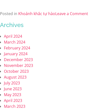
Posted in
Khoảnh khắc tự hào
Leave a Comment
Archives
April 2024
March 2024
February 2024
January 2024
December 2023
November 2023
October 2023
August 2023
July 2023
June 2023
May 2023
April 2023
March 2023