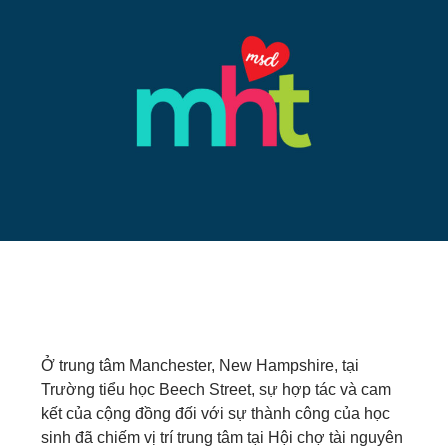
Ở trung tâm Manchester, New Hampshire, tại
Trường tiểu học Beech Street, sự hợp tác và cam
kết của cộng đồng đối với sự thành công của học
sinh đã chiếm vị trí trung tâm tại Hội chợ tài nguyên