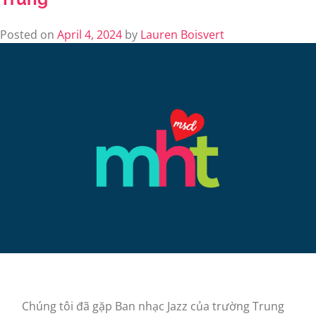
Posted on
April 4, 2024
by
Lauren Boisvert
Chúng tôi đã gặp Ban nhạc Jazz của trường Trung