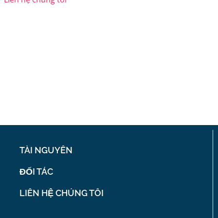
TÀI NGUYÊN
ĐỐI TÁC
LIÊN HỆ CHÚNG TÔI